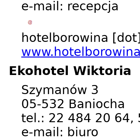
e-mail:
recepcja
hotelborowina
[dot
www.hotelborowina
Ekohotel Wiktoria
Szymanów 3
05-532 Baniocha
tel.: 22 484 20 64
e-mail:
biuro