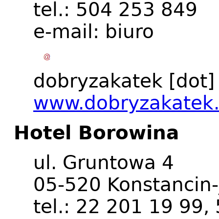
tel.: 504 253 849
e-mail:
biuro
dobryzakatek
[dot
www.dobryzakatek.
Hotel Borowina
ul. Gruntowa 4
05-520 Konstancin-
tel.: 22 201 19 99