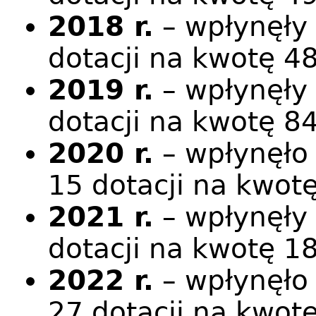
2018 r.
– wpłynęły 
dotacji na kwotę 48
2019 r.
– wpłynęły 
dotacji na kwotę 84
2020 r.
– wpłynęło
15 dotacji na kwotę
2021 r.
– wpłynęły 
dotacji na kwotę 18
2022 r.
– wpłynęło
27 dotacji na kwotę