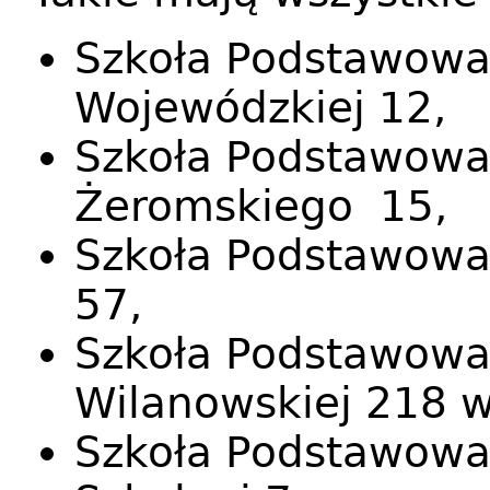
Szkoła Podstawowa 
Wojewódzkiej 12,
Szkoła Podstawowa 
Żeromskiego 15,
Szkoła Podstawowa n
57,
Szkoła Podstawowa 
Wilanowskiej 218 w
Szkoła Podstawowa 