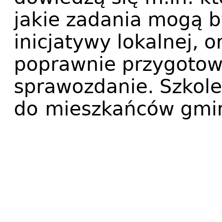
jakie zadania mogą 
inicjatywy lokalnej, o
poprawnie przygotow
sprawozdanie. Szkole
do
mieszkańców gmin