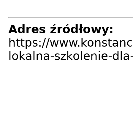
Adres źródłowy:
https://www.konstanci
lokalna-szkolenie-dl