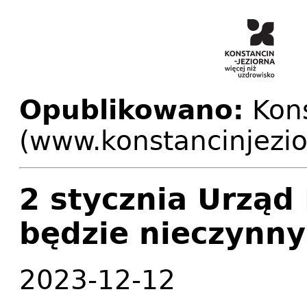
Opublikowano:
Kons
(www.konstancinjezio
2 stycznia Urząd
będzie nieczynny
2023-12-12