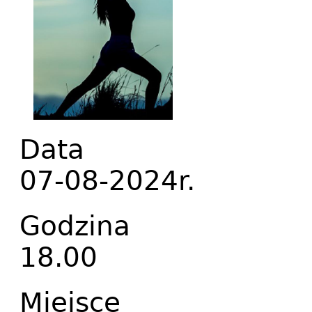
Data
07-08-2024r.
Godzina
18.00
Miejsce