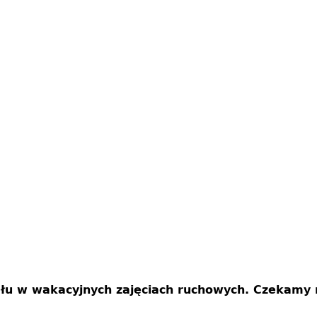
łu w wakacyjnych zajęciach ruchowych. Czekamy