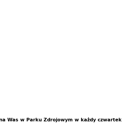
 na Was w Parku Zdrojowym w każdy czwartek