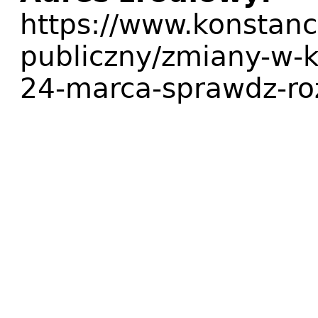
https://www.konstanci
publiczny/zmiany-w-k
24-marca-sprawdz-ro