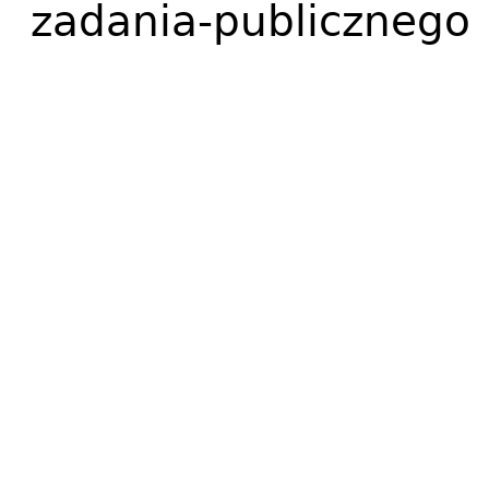
zadania-publicznego