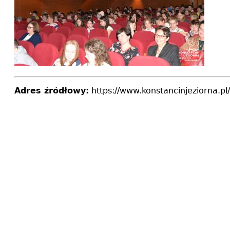
Adres źródłowy:
https://www.konstancinjeziorna.pl