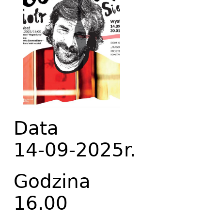
Data
14-09-2025r.
Godzina
16.00