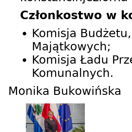
Członkostwo w k
Komisja Budżetu, 
Majątkowych;
Komisja Ładu Prz
Komunalnych.
Monika Bukowińska