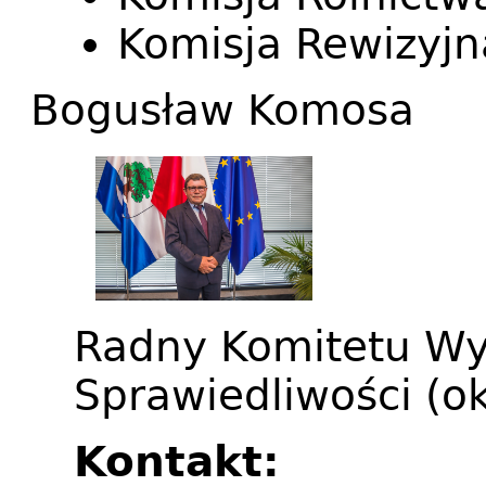
Komisja Rewizyjn
Bogusław Komosa
Radny Komitetu Wy
Sprawiedliwości (o
Kontakt: