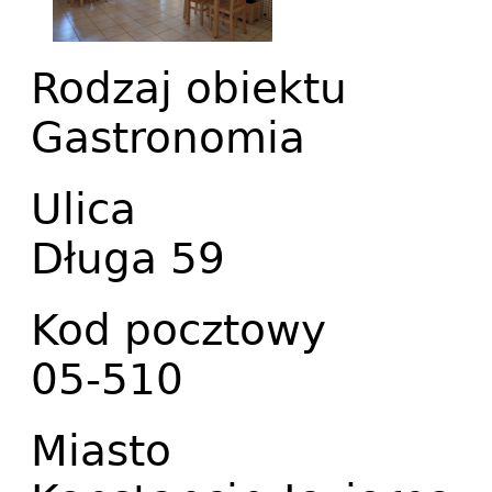
Rodzaj obiektu
Gastronomia
Ulica
Długa 59
Kod pocztowy
05-510
Miasto