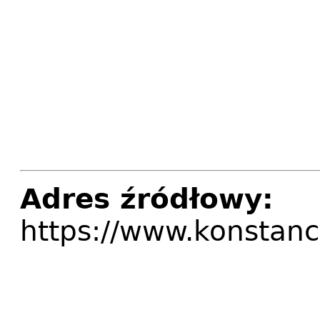
Adres źródłowy:
https://www.konstanc