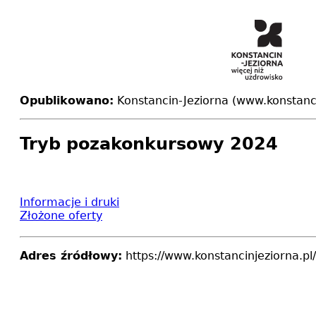
Opublikowano:
Konstancin-Jeziorna (www.konstanci
Tryb pozakonkursowy 2024
Informacje i druki
Złożone oferty
Adres źródłowy:
https://www.konstancinjeziorna.p