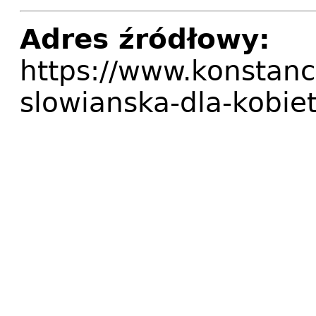
Adres źródłowy:
https://www.konstanc
slowianska-dla-kobie