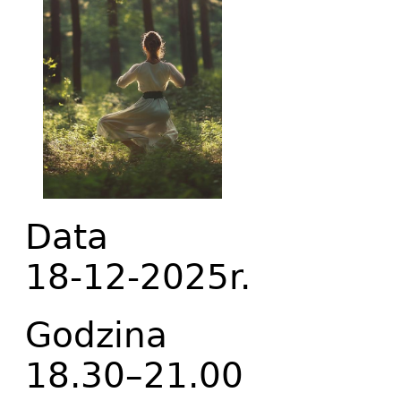
Data
18-12-2025r.
Godzina
18.30–21.00