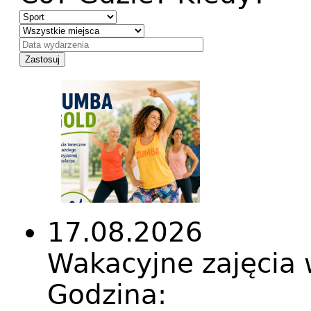
17.08.2026
Wakacyjne zajęci
Godzina: