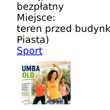
bezpłatny
Miejsce:
teren przed budynk
Piasta)
Sport