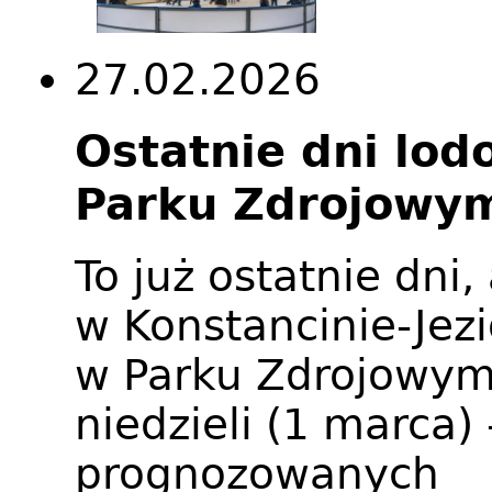
27.02.2026
Ostatnie dni lod
Parku Zdrojowy
To już ostatnie dni
w Konstancinie-Jezi
w Parku Zdrojowym
niedzieli (1 marca)
prognozowanych