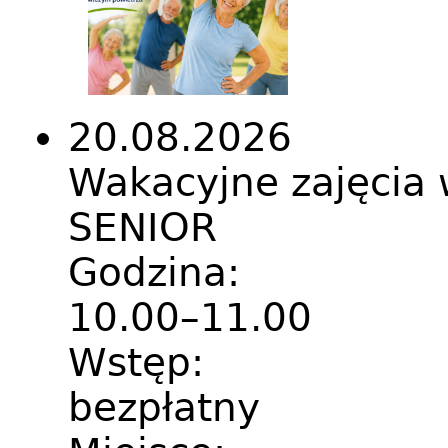
20.08.2026
Wakacyjne zajęcia
SENIOR
Godzina:
10.00–11.00
Wstęp:
bezpłatny