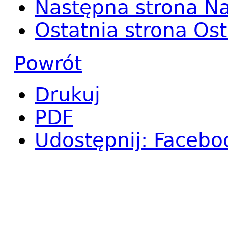
Następna strona
Na
Ostatnia strona
Ost
Powrót
Drukuj
PDF
Udostępnij
:
Facebo