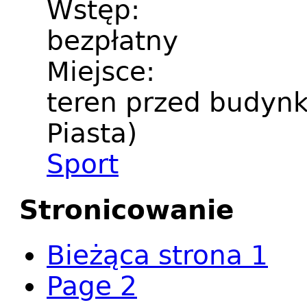
Wstęp:
bezpłatny
Miejsce:
teren przed budynk
Piasta)
Sport
Stronicowanie
Bieżąca strona
1
Page
2