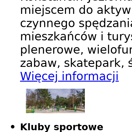
miejscem do aktywn
czynnego spędzani
mieszkańców i tury
plenerowe, wielofu
zabaw, skatepark, 
Więcej informacji
Kluby sportowe