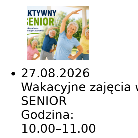
27.08.2026
Wakacyjne zajęcia
SENIOR
Godzina:
10.00–11.00