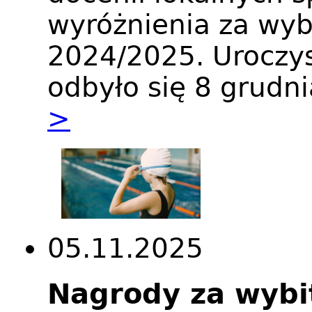
wyróżnienia za wyb
2024/2025. Uroczy
odbyło się 8 grudni
>
05.11.2025
Nagrody za wybi