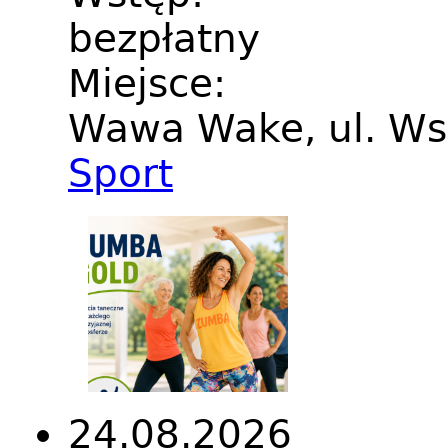
bezpłatny
Miejsce:
Wawa Wake, ul. Ws
Sport
24.08.2026