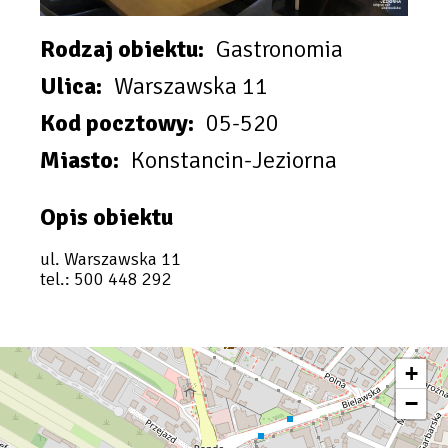
Rodzaj obiektu
Gastronomia
Ulica
Warszawska 11
Kod pocztowy
05-520
Miasto
Konstancin-Jeziorna
Opis obiektu
ul. Warszawska 11
tel.: 500 448 292
+
−