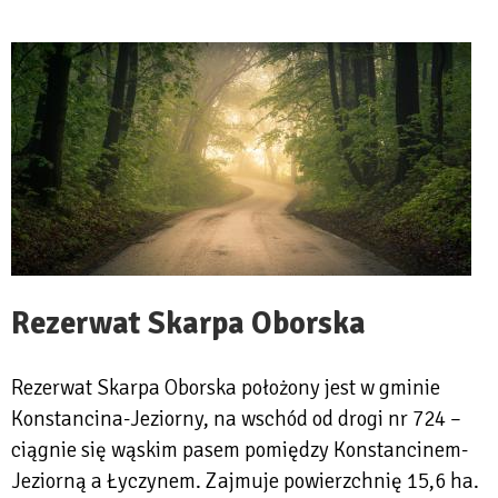
Rezerwat Skarpa Oborska
Rezerwat Skarpa Oborska położony jest w gminie
Konstancina-Jeziorny, na wschód od drogi nr 724 –
ciągnie się wąskim pasem pomiędzy Konstancinem-
Jeziorną a Łyczynem. Zajmuje powierzchnię 15,6 ha.