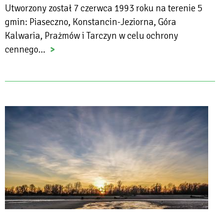
Utworzony został 7 czerwca 1993 roku na terenie 5
gmin: Piaseczno, Konstancin-Jeziorna, Góra
Kalwaria, Prażmów i Tarczyn w celu ochrony
cennego…