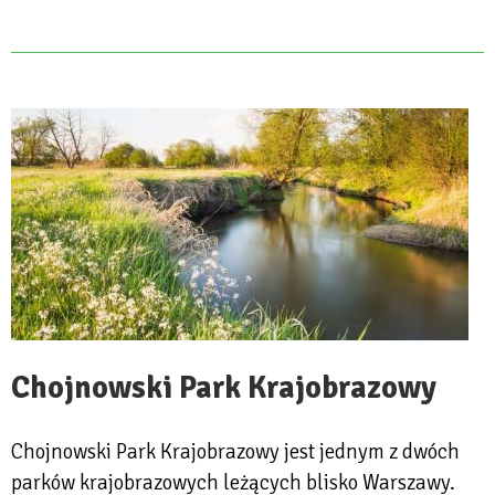
Chojnowski Park Krajobrazowy
Chojnowski Park Krajobrazowy jest jednym z dwóch
parków krajobrazowych leżących blisko Warszawy.