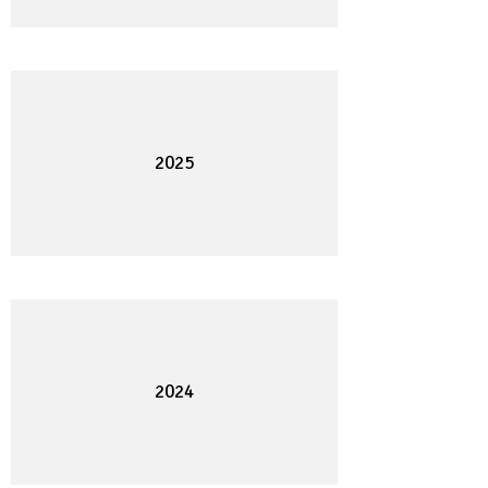
2025
2024