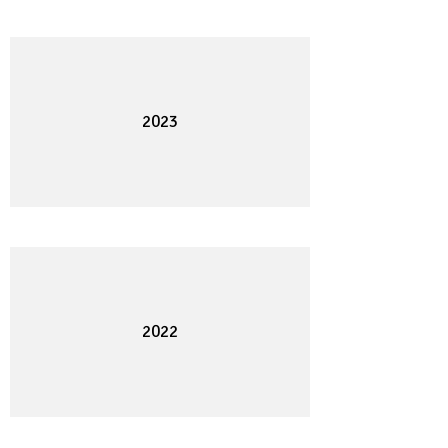
2023
2022