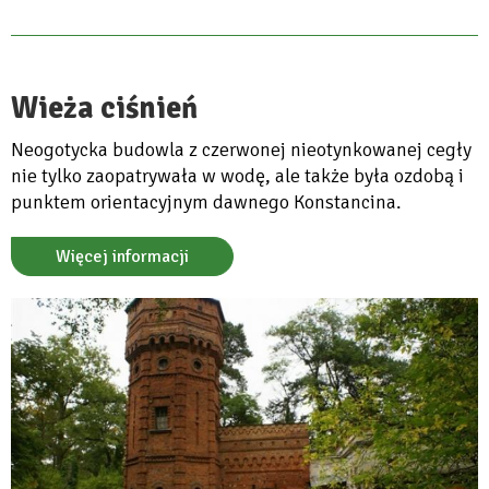
Wieża ciśnień
Neogotycka budowla z czerwonej nieotynkowanej cegły
nie tylko zaopatrywała w wodę, ale także była ozdobą i
punktem orientacyjnym dawnego Konstancina.
Więcej informacji