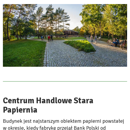
Centrum Handlowe Stara
Papiernia
Budynek jest najstarszym obiektem papierni powstałej
w okresie, kiedy fabrykę przejął Bank Polski od