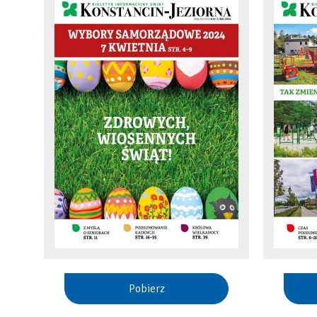
Pobierz