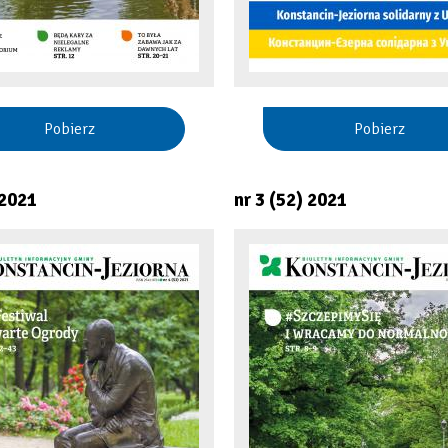
Pobierz
Pobierz
 2021
nr 3 (52) 2021