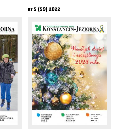
nr 5 (59) 2022