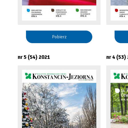
Pobierz
nr 5 (54) 2021
nr 4 (53)