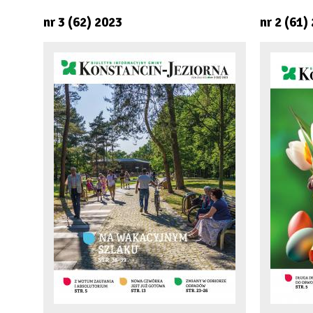
nr 3 (62) 2023
nr 2 (61)