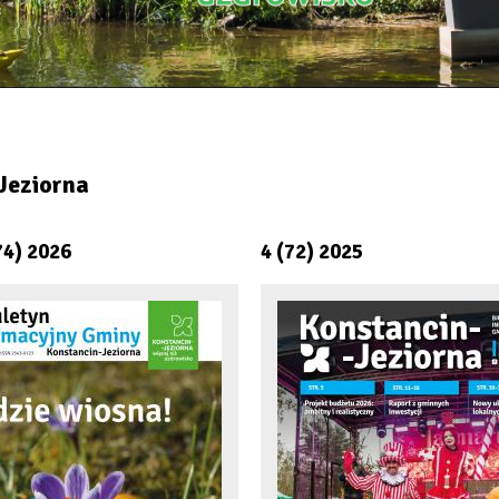
Jeziorna
74) 2026
4 (72) 2025