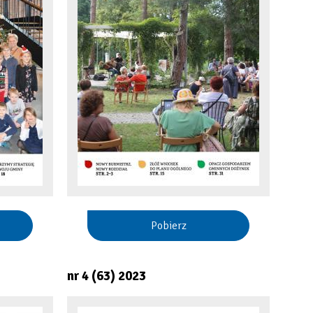
Pobierz
nr 4 (63) 2023