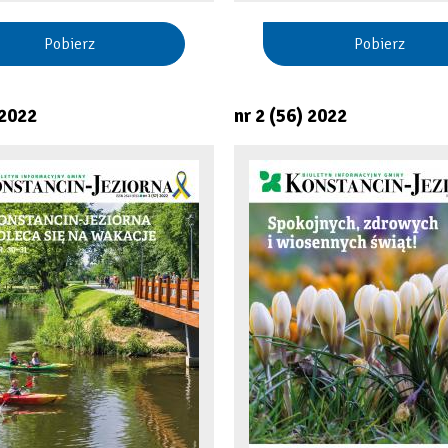
Pobierz
Pobierz
 2022
nr 2 (56) 2022