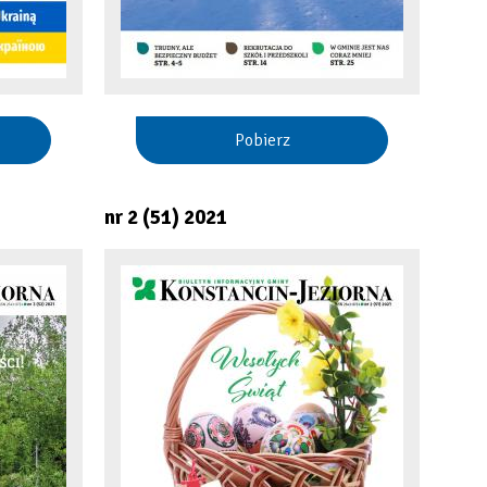
Pobierz
nr 2 (51) 2021