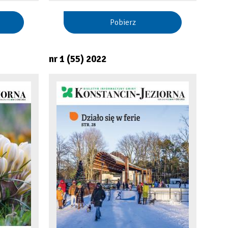
Pobierz
nr 1 (55) 2022