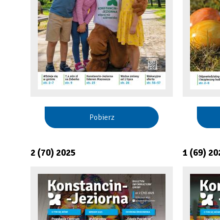
Pobierz
2 (70) 2025
1 (69) 20