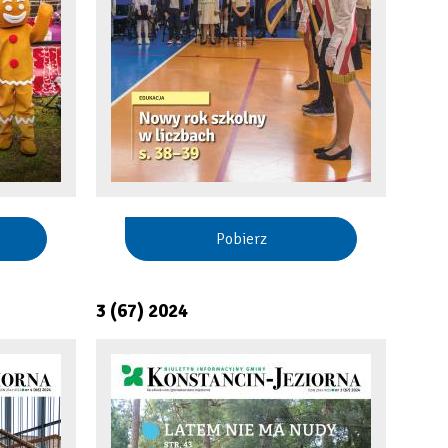
Pobierz
3 (67) 2024