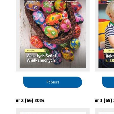
Pobierz
nr 2 (66) 2024
nr 1 (65)