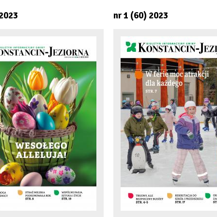
 2023
nr 1 (60) 2023