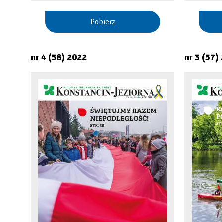
Pobierz
nr 4 (58) 2022
nr 3 (57)