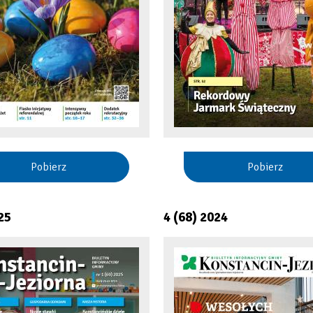
Pobierz
Pobierz
25
4 (68) 2024