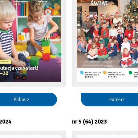
Pobierz
Pobierz
 2024
nr 5 (64) 2023