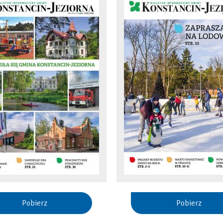
Pobierz
Pobierz