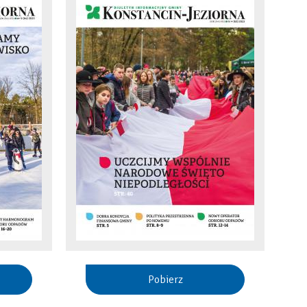
Pobierz