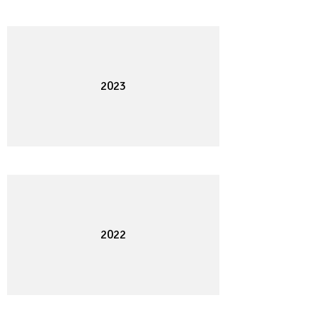
2023
2022