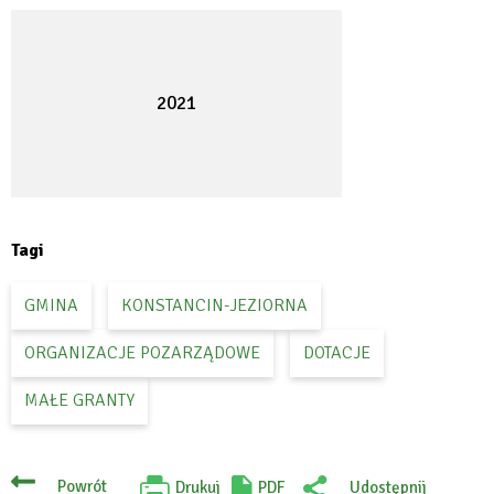
2021
Tagi
GMINA
KONSTANCIN-JEZIORNA
ORGANIZACJE POZARZĄDOWE
DOTACJE
MAŁE GRANTY
Powrót
Drukuj
PDF
Udostępnij