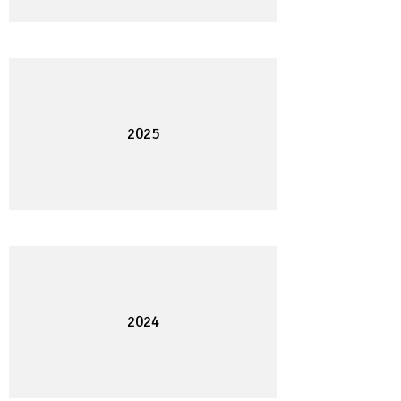
2025
2024