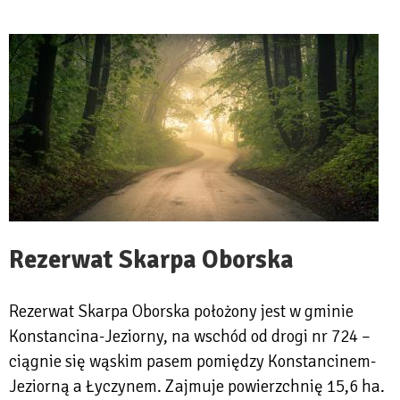
Rezerwat Skarpa Oborska
Rezerwat Skarpa Oborska położony jest w gminie
Konstancina-Jeziorny, na wschód od drogi nr 724 –
ciągnie się wąskim pasem pomiędzy Konstancinem-
Jeziorną a Łyczynem. Zajmuje powierzchnię 15,6 ha.