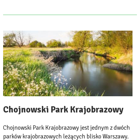
Chojnowski Park Krajobrazowy
Chojnowski Park Krajobrazowy jest jednym z dwóch
parków krajobrazowych leżących blisko Warszawy.