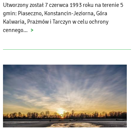
Utworzony został 7 czerwca 1993 roku na terenie 5
gmin: Piaseczno, Konstancin-Jeziorna, Góra
Kalwaria, Prażmów i Tarczyn w celu ochrony
cennego…