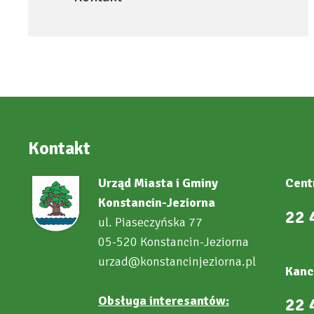
Kontakt
Urząd Miasta i Gminy
Cent
Konstancin-Jeziorna
22 
ul. Piaseczyńska 77
05-520 Konstancin-Jeziorna
urzad@konstancinjeziorna.pl
Kanc
Obsługa interesantów:
22 