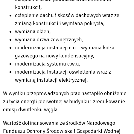
konstrukcji,
ocieplenie dachu i skosów dachowych wraz ze
zmianą konstrukcji i wymianą pokrycia,
wymiana okien,
wymiana drzwi zewnętrznych,
modernizacja instalacji c.o. i wymiana kotła
gazowego na nowy kondensacyjny,
modernizacja systemu c.w.u,
modernizacja instalacji oświetlenia wraz z
wymianą instalacji elektrycznej.
W wyniku przeprowadzonych prac nastąpiło obniżenie
zużycia energii pierwotnej w budynku i zredukowanie
emisji dwutlenku węgla.
Wartość dofinansowania ze środków Narodowego
Funduszu Ochrony Środowiska i Gospodarki Wodnej