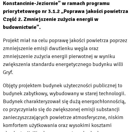
Konstancinie-Jeziornie” w ramach programu
priorytetowego nr 3.1.2 „Poprawa jakości powietrza
Część 2. Zmniejszenie zużycia energii w
budownictwie”.
Projekt miał na celu poprawę jakości powietrza poprzez
zmniejszenie emisji dwutlenku węgla oraz
zmniejszenie zużycia energii pierwotnej w wyniku
zwiększenia standardu energetycznego budynku willi
Gryf.
Objęty projektem budynek użyteczności publicznej to
budynek zabytkowy, wybudowany w starej technologii.
Budynek charakteryzował się dużą energochłonnością,
co przyczyniało się do zwiększonej emisji substancji
zanieczyszczających powietrze atmosferyczne, niskim
komfortem użytkowania oraz wysokimi kosztami