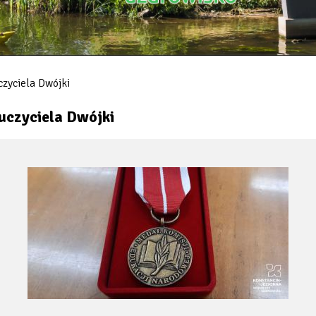
zyciela Dwójki
uczyciela Dwójki