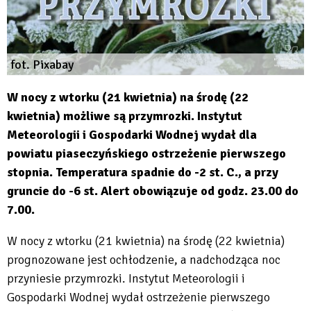
fot. Pixabay
W nocy z wtorku (21 kwietnia) na środę (22
kwietnia) możliwe są przymrozki. Instytut
Meteorologii i Gospodarki Wodnej wydał dla
powiatu piaseczyńskiego ostrzeżenie pierwszego
stopnia. Temperatura spadnie do -2 st. C., a przy
gruncie do -6 st. Alert obowiązuje od godz. 23.00 do
7.00.
W nocy z wtorku (21 kwietnia) na środę (22 kwietnia)
prognozowane jest ochłodzenie, a nadchodząca noc
przyniesie przymrozki. Instytut Meteorologii i
Gospodarki Wodnej wydał ostrzeżenie pierwszego