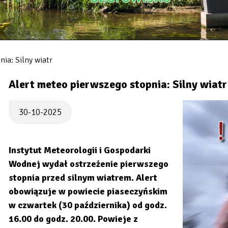
ia: Silny wiatr
Alert meteo pierwszego stopnia: Silny wiatr
30-10-2025
Instytut Meteorologii i Gospodarki
Wodnej wydał ostrzeżenie pierwszego
stopnia przed silnym wiatrem. Alert
obowiązuje w powiecie piaseczyńskim
w czwartek (30 października) od godz.
16.00 do godz. 20.00. Powieje z