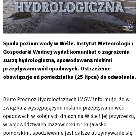
Spada poziom wody w Wiśle. Instytut Meteorologii i
Gospodarki Wodnej wydał komunikat o zagrożeniu
suszą hydrologiczną, spowodowaną niskimi
przepływami wód opadowych. Ostrzeżenie
obowiązuje od poniedziałku (25 lipca) do odwołania.
Biuro Prognoz Hydrologicznych IMGW informuje, że w
związku z występującymi niskimi przepływami wód
opadowych w kolejnych dniach na Wiśle i jej przyrzeczu,
w województwach mazowieckim i kujawsko-
pomorskim, spodziewane jest dalsze utrzymywanie się