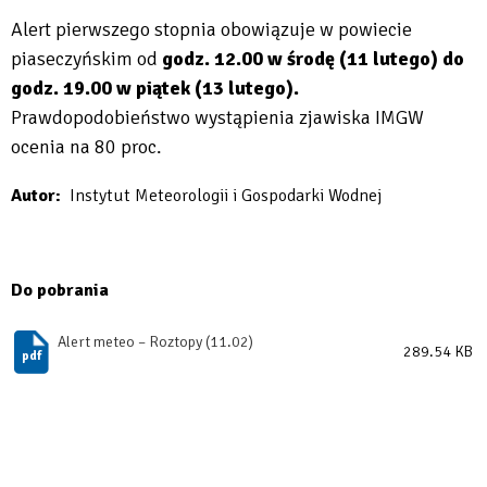
Alert pierwszego stopnia obowiązuje w powiecie
piaseczyńskim od
godz. 12.00 w środę (11 lutego) do
godz. 19.00 w piątek (13 lutego).
Prawdopodobieństwo wystąpienia zjawiska IMGW
ocenia na 80 proc.
Autor
Instytut Meteorologii i Gospodarki Wodnej
Do pobrania
Alert meteo – Roztopy (11.02)
289.54 KB