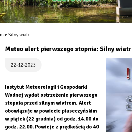
ia: Silny wiatr
Meteo alert pierwszego stopnia: Silny wiatr
22-12-2023
Instytut Meteorologii i Gospodarki
Wodnej wydał ostrzeżenie pierwszego
stopnia przed silnym wiatrem. Alert
obowiązuje w powiecie piaseczyńskim
w piątek (22 grudnia) od godz. 14.00 do
godz. 22.00. Powieje z prędkością do 40