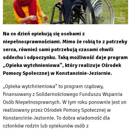
Na co dzień opiekują się osobami z
niepełnosprawnościami. Mimo że robią to z potrzeby
serca, również sami potrzebują czasami chwili
oddechu i odpoczynku. Taką możliwość daje program
„Opieka wytchnieniowa”, który realizuje Ośrodek
Pomocy Społecznej w Konstancinie-Jeziornie.
„Opieka wytchnieniowa” to program rządowy,
finansowany z Solidarnościowego Funduszu Wsparcia
Osób Niepełnosprawnych. W tym roku ponownie jest on
realizowany przez Ośrodek Pomocy Społecznej w
Konstancinie-Jeziornie. To dobra wiadomość dla
członków rodzin lub opiekunów osób z