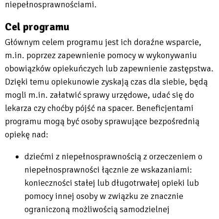
niepełnosprawnościami.
Cel programu
Głównym celem programu jest ich doraźne wsparcie,
m.in. poprzez zapewnienie pomocy w wykonywaniu
obowiązków opiekuńczych lub zapewnienie zastępstwa.
Dzięki temu opiekunowie zyskają czas dla siebie, będą
mogli m.in. załatwić sprawy urzędowe, udać się do
lekarza czy choćby pójść na spacer. Beneficjentami
programu mogą być osoby sprawujące bezpośrednią
opiekę nad:
dziećmi z niepełnosprawnością z orzeczeniem o
niepełnosprawności łącznie ze wskazaniami:
konieczności stałej lub długotrwałej opieki lub
pomocy innej osoby w związku ze znacznie
ograniczoną możliwością samodzielnej