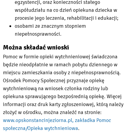
egzystencji, oraz konieczności stałego
współudziału na co dzień opiekuna dziecka w
procesie jego leczenia, rehabilitacji i edukacji;
osobami ze znacznym stopniem
niepełnosprawności.
Można składać wnioski
Pomoc w formie opieki wytchnieniowej świadczona
będzie nieodpłatnie w ramach pobytu dziennego w
miejscu zamieszkania osoby z niepełnosprawnością.
Ośrodek Pomocy Społecznej przyznaje opiekę
wytchnieniową na wniosek członka rodziny lub
opiekuna sprawującego bezpośrednią opiekę. Więcej
informacji oraz druk karty zgłoszeniowej, którą należy
złożyć w ośrodku, można znaleźć na stronie:
www.opskonstancinjeziorna.pl, zakładka Pomoc
społeczna/Opieka wytchnieniowa
.