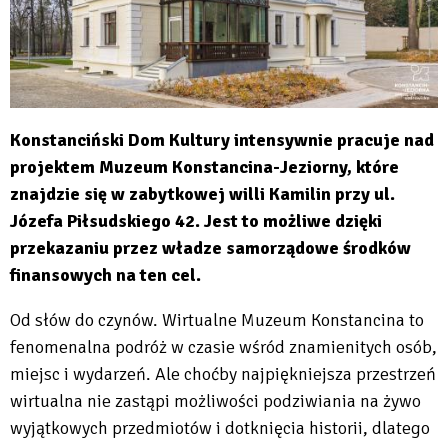
Konstanciński Dom Kultury intensywnie pracuje nad
projektem Muzeum Konstancina-Jeziorny, które
znajdzie się w zabytkowej willi Kamilin przy ul.
Józefa Piłsudskiego 42. Jest to możliwe dzięki
przekazaniu przez władze samorządowe środków
finansowych na ten cel.
Od słów do czynów. Wirtualne Muzeum Konstancina to
fenomenalna podróż w czasie wśród znamienitych osób,
miejsc i wydarzeń. Ale choćby najpiękniejsza przestrzeń
wirtualna nie zastąpi możliwości podziwiania na żywo
wyjątkowych przedmiotów i dotknięcia historii, dlatego