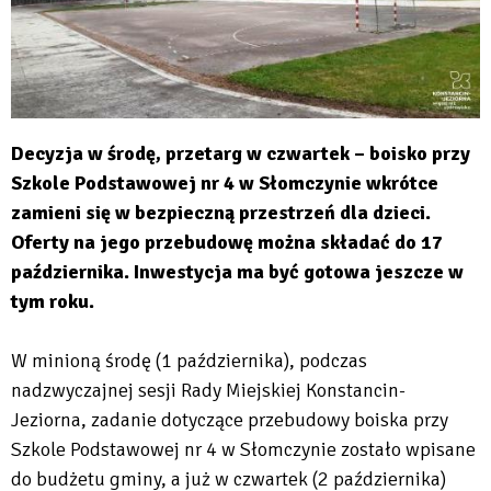
Decyzja w środę, przetarg w czwartek – boisko przy
Szkole Podstawowej nr 4 w Słomczynie wkrótce
zamieni się w bezpieczną przestrzeń dla dzieci.
Oferty na jego przebudowę można składać do 17
października. Inwestycja ma być gotowa jeszcze w
tym roku.
W minioną środę (1 października), podczas
nadzwyczajnej sesji Rady Miejskiej Konstancin-
Jeziorna, zadanie dotyczące przebudowy boiska przy
Szkole Podstawowej nr 4 w Słomczynie zostało wpisane
do budżetu gminy, a już w czwartek (2 października)