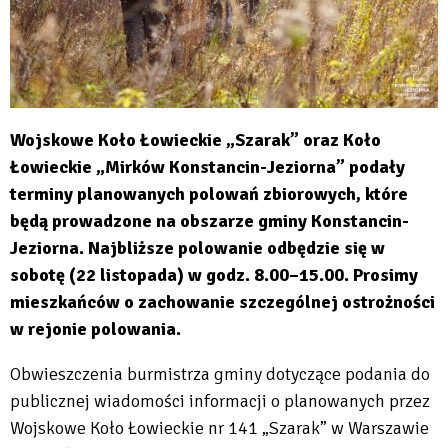
Wojskowe Koło Łowieckie „Szarak” oraz Koło
Łowieckie „Mirków Konstancin-Jeziorna” podały
terminy planowanych polowań zbiorowych, które
będą prowadzone na obszarze gminy Konstancin-
Jeziorna. Najbliższe polowanie odbędzie się w
sobotę (22 listopada) w godz. 8.00–15.00. Prosimy
mieszkańców o zachowanie szczególnej ostrożności
w rejonie polowania.
Obwieszczenia burmistrza gminy dotyczące podania do
publicznej wiadomości informacji o planowanych przez
Wojskowe Koło Łowieckie nr 141 „Szarak” w Warszawie