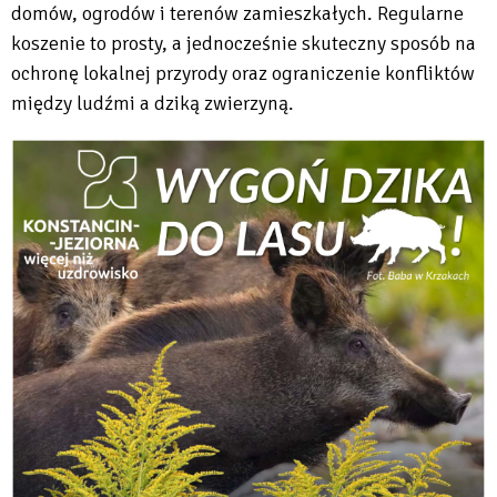
domów, ogrodów i terenów zamieszkałych. Regularne
koszenie to prosty, a jednocześnie skuteczny sposób na
ochronę lokalnej przyrody oraz ograniczenie konfliktów
między ludźmi a dziką zwierzyną.