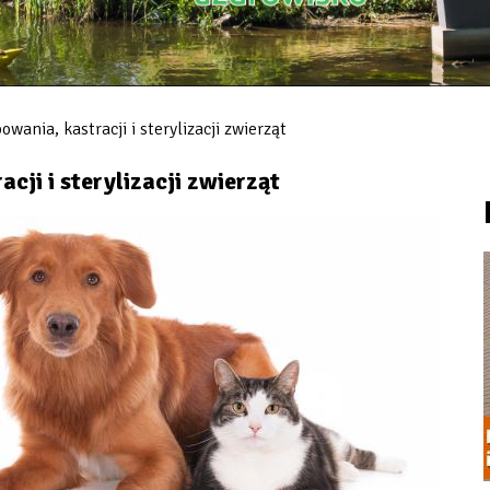
ania, kastracji i sterylizacji zwierząt
cji i sterylizacji zwierząt