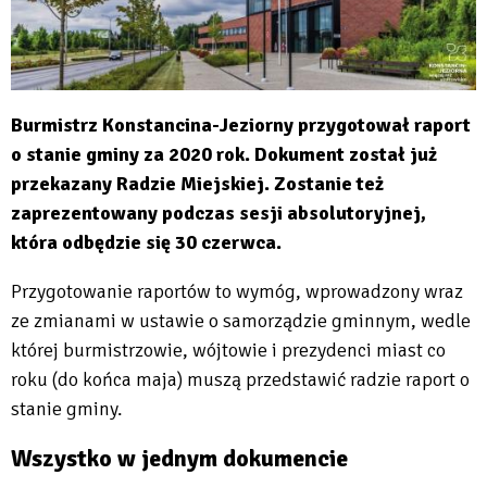
Burmistrz Konstancina-Jeziorny przygotował raport
o stanie gminy za 2020 rok. Dokument został już
przekazany Radzie Miejskiej. Zostanie też
zaprezentowany podczas sesji absolutoryjnej,
która odbędzie się 30 czerwca.
Przygotowanie raportów to wymóg, wprowadzony wraz
ze zmianami w ustawie o samorządzie gminnym, wedle
której burmistrzowie, wójtowie i prezydenci miast co
roku (do końca maja) muszą przedstawić radzie raport o
stanie gminy.
Wszystko w jednym dokumencie