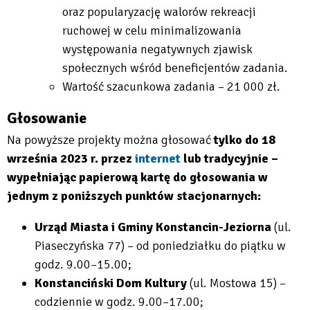
oraz popularyzację walorów rekreacji
ruchowej w celu minimalizowania
występowania negatywnych zjawisk
społecznych wśród beneficjentów zadania.
Wartość szacunkowa zadania – 21 000 zł.
Głosowanie
Na powyższe projekty można głosować
tylko do 18
września 2023 r. przez
internet
lub tradycyjnie –
wypełniając papierową kartę do głosowania w
jednym z poniższych punktów stacjonarnych:
Urząd Miasta i Gminy Konstancin-Jeziorna
(ul.
Piaseczyńska 77) – od poniedziałku do piątku w
godz. 9.00–15.00;
Konstanciński Dom Kultury
(ul. Mostowa 15) –
codziennie w godz. 9.00–17.00;