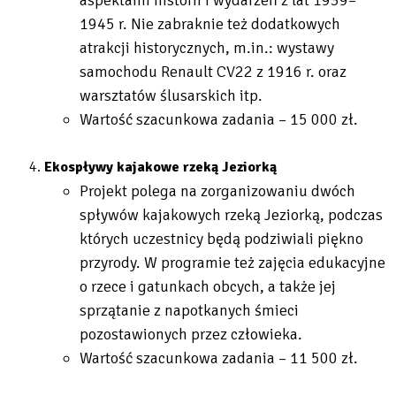
1945 r. Nie zabraknie też dodatkowych
atrakcji historycznych, m.in.: wystawy
samochodu Renault CV22 z 1916 r. oraz
warsztatów ślusarskich itp.
Wartość szacunkowa zadania – 15 000 zł.
Ekospływy kajakowe rzeką Jeziorką
Projekt polega na zorganizowaniu dwóch
spływów kajakowych rzeką Jeziorką, podczas
których uczestnicy będą podziwiali piękno
przyrody. W programie też zajęcia edukacyjne
o rzece i gatunkach obcych, a także jej
sprzątanie z napotkanych śmieci
pozostawionych przez człowieka.
Wartość szacunkowa zadania – 11 500 zł.