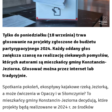
Tylko do poniedziałku (18 września) trwa
głosowanie na projekty zgłoszone do budżetu
partycypacyjnego 2024. Każdy oddany głos
zwiększa szansę na realizację ciekawych pomysłów,
których autorami są mieszkańcy gminy Konstancin-
Jeziorna. Głosować można przez internet lub
tradycyjnie.
Spotkania pokoleń, ekospływy kajakowe rzeką Jeziorką,
a może ćwiczenia w Opaczy i w Słomczynie? To
mieszkańcy gminy Konstancin-Jeziorna decydują, które
projekty będą realizowane w 2024 r. ze środków