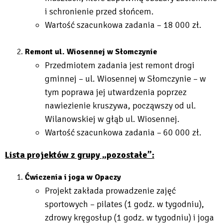
i schronienie przed słońcem.
Wartość szacunkowa zadania – 18 000 zł.
Remont ul. Wiosennej w Słomczynie
Przedmiotem zadania jest remont drogi
gminnej – ul. Wiosennej w Słomczynie – w
tym poprawa jej utwardzenia poprzez
nawiezienie kruszywa, począwszy od ul.
Wilanowskiej w głąb ul. Wiosennej.
Wartość szacunkowa zadania – 60 000 zł.
Lista projektów z grupy „pozostałe”:
Ćwiczenia i joga w Opaczy
Projekt zakłada prowadzenie zajęć
sportowych – pilates (1 godz. w tygodniu),
zdrowy kręgosłup (1 godz. w tygodniu) i joga