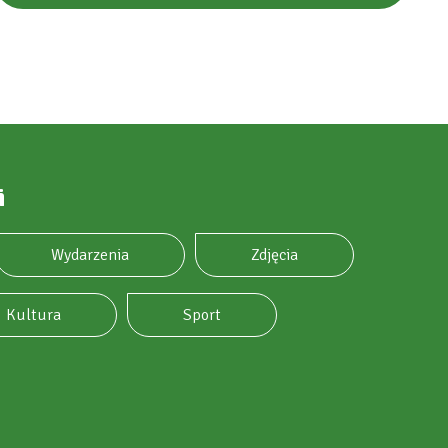
i
Wydarzenia
Zdjęcia
Kultura
Sport