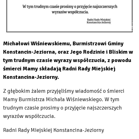
Michałowi Wiśniewskiemu, Burmistrzowi Gminy
Konstancin-Jeziorna, oraz Jego Rodzinie i Bliskim w
tym trudnym czasie wyrazy współczucia, z powodu
śmierci Mamy składają Radni Rady Miejskiej
Konstancina-Jeziorny.
Z głębokim żalem przyjęliśmy wiadomość o śmierci
Mamy Burmistrza Michała Wiśniewskiego. W tym
trudnym czasie prosimy o przyjęcie najszczerszych
wyrazów współczucia.
Radni Rady Miejskiej Konstancina-Jeziorny