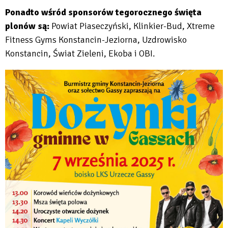
Ponadto wśród sponsorów tegorocznego święta
plonów są:
Powiat Piaseczyński, Klinkier-Bud, Xtreme
Fitness Gyms Konstancin-Jeziorna, Uzdrowisko
Konstancin, Świat Zieleni, Ekoba i OBI.