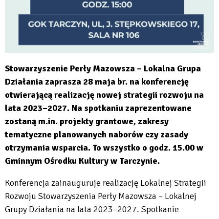
Stowarzyszenie Perły Mazowsza – Lokalna Grupa
Działania zaprasza 28 maja br. na konferencję
otwierającą realizację nowej strategii rozwoju na
lata 2023–2027. Na spotkaniu zaprezentowane
zostaną m.in. projekty grantowe, zakresy
tematyczne planowanych naborów czy zasady
otrzymania wsparcia. To wszystko o godz. 15.00 w
Gminnym Ośrodku Kultury w Tarczynie.
Konferencja zainauguruje realizację Lokalnej Strategii
Rozwoju Stowarzyszenia Perły Mazowsza – Lokalnej
Grupy Działania na lata 2023–2027. Spotkanie