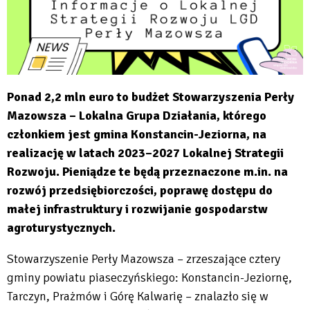
Ponad 2,2 mln euro to budżet Stowarzyszenia Perły
Mazowsza – Lokalna Grupa Działania, którego
członkiem jest gmina Konstancin-Jeziorna, na
realizację w latach 2023–2027 Lokalnej Strategii
Rozwoju. Pieniądze te będą przeznaczone m.in. na
rozwój przedsiębiorczości, poprawę dostępu do
małej infrastruktury i rozwijanie gospodarstw
agroturystycznych.
Stowarzyszenie Perły Mazowsza – zrzeszające cztery
gminy powiatu piaseczyńskiego: Konstancin-Jeziornę,
Tarczyn, Prażmów i Górę Kalwarię – znalazło się w