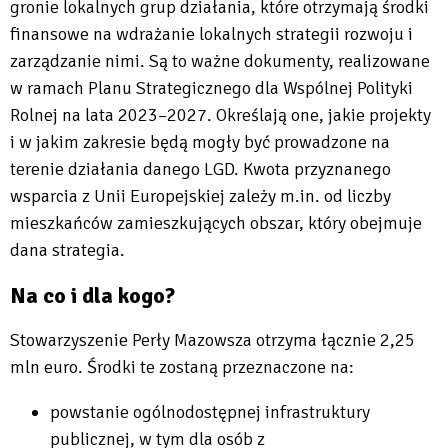
gronie lokalnych grup działania, które otrzymają środki
finansowe na wdrażanie lokalnych strategii rozwoju i
zarządzanie nimi. Są to ważne dokumenty, realizowane
w ramach Planu Strategicznego dla Wspólnej Polityki
Rolnej na lata 2023–2027. Określają one, jakie projekty
i w jakim zakresie będą mogły być prowadzone na
terenie działania danego LGD. Kwota przyznanego
wsparcia z Unii Europejskiej zależy m.in. od liczby
mieszkańców zamieszkujących obszar, który obejmuje
dana strategia.
Na co i dla kogo?
Stowarzyszenie Perły Mazowsza otrzyma łącznie 2,25
mln euro. Środki te zostaną przeznaczone na:
powstanie ogólnodostępnej infrastruktury
publicznej, w tym dla osób z