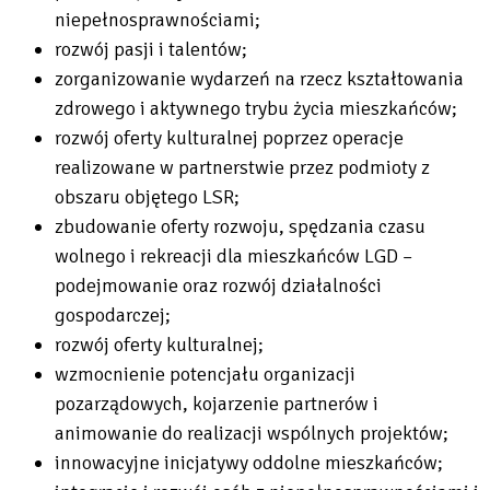
niepełnosprawnościami;
rozwój pasji i talentów;
zorganizowanie wydarzeń na rzecz kształtowania
zdrowego i aktywnego trybu życia mieszkańców;
rozwój oferty kulturalnej poprzez operacje
realizowane w partnerstwie przez podmioty z
obszaru objętego LSR;
zbudowanie oferty rozwoju, spędzania czasu
wolnego i rekreacji dla mieszkańców LGD –
podejmowanie oraz rozwój działalności
gospodarczej;
rozwój oferty kulturalnej;
wzmocnienie potencjału organizacji
pozarządowych, kojarzenie partnerów i
animowanie do realizacji wspólnych projektów;
innowacyjne inicjatywy oddolne mieszkańców;