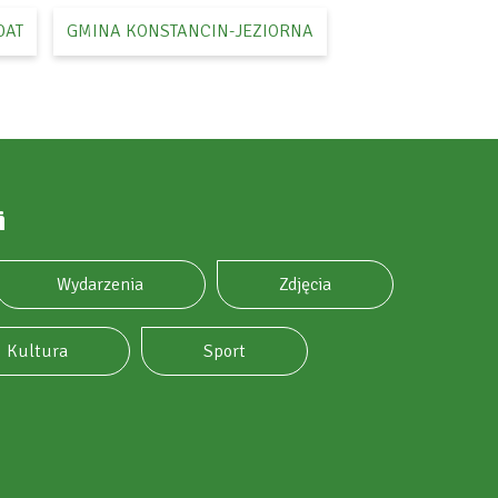
DAT
GMINA KONSTANCIN-JEZIORNA
i
Wydarzenia
Zdjęcia
Kultura
Sport