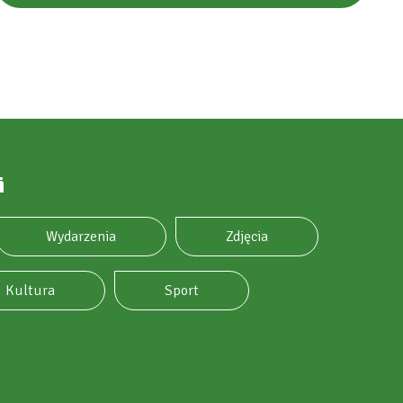
i
Wydarzenia
Zdjęcia
Kultura
Sport