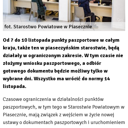
fot. Starostwo Powiatowe w Piasecznie
Od 7 do 10 listopada punkty paszportowe w całym
kraju, także ten w piaseczyńskim starostwie, będą
działały w ograniczonym zakresie. W tym czasie nie
złożymy wniosku paszportowego, a odbiór
gotowego dokumentu będzie możliwy tylko w
wybrane dni. Wszystko ma wrócić do normy 14
listopada.
Czasowe ograniczenia w działalności punktów
paszportowych, w tym tego w Starostwie Powiatowym w
Piasecznie, mają związek z wejściem w życie nowej
ustawy o dokumentach paszportowych i uruchomieniem