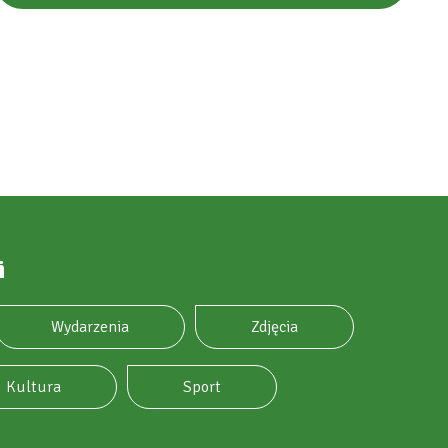
i
Wydarzenia
Zdjęcia
Kultura
Sport