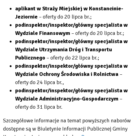
aplikant w Straży Miejskiej w Konstancinie-
Jeziornie
– oferty do 20 lipca br.;
podinspektor/inspektor/główny specjalista w
Wydziale Finansowym
– oferty do 20 lipca br.;
podinspektor/inspektor/główny specjalista w
Wydziale Utrzymania Dróg i Transportu
Publicznego
– oferty do 22 lipca br.;
podinspektor/inspektor/główny specjalista w
Wydziale Ochrony Środowiska i Rolnictwa
–
oferty do 24 lipca br.,
podinspektor/inspektor/główny specjalista w
Wydziale Administracyjno-Gospodarczym
–
oferty do 31 lipca br.
Szczegółowe informacje na temat powyższych naborów
dostępne są w Biuletynie Informacji Publicznej Gminy