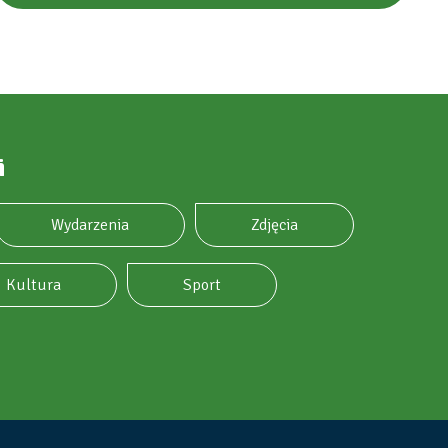
i
Wydarzenia
Zdjęcia
Kultura
Sport