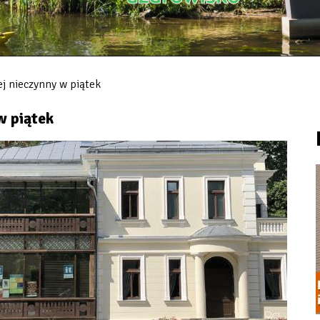
j nieczynny w piątek
w piątek